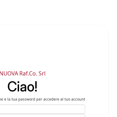
NUOVA Raf.Co. Srl
Ciao!
ame e la tua password per accedere al tuo account