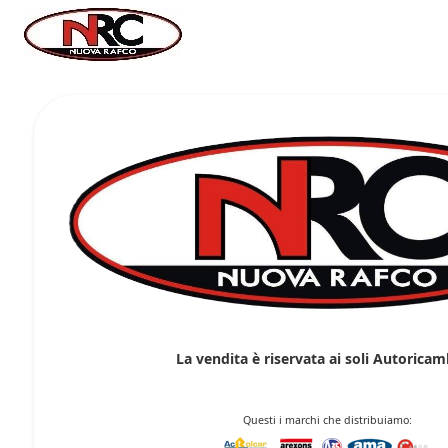
La vendita è riservata ai soli Autoricamb
Questi i marchi che distribuiamo: